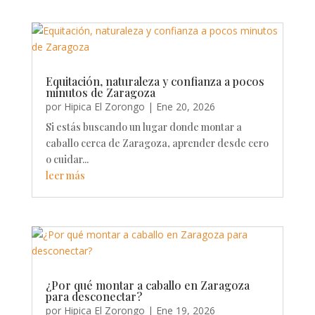
Equitación, naturaleza y confianza a pocos
minutos de Zaragoza
por
Hipica El Zorongo
|
Ene 20, 2026
Si estás buscando un lugar donde montar a
caballo cerca de Zaragoza, aprender desde cero
o cuidar...
leer más
¿Por qué montar a caballo en Zaragoza
para desconectar?
por
Hipica El Zorongo
|
Ene 19, 2026