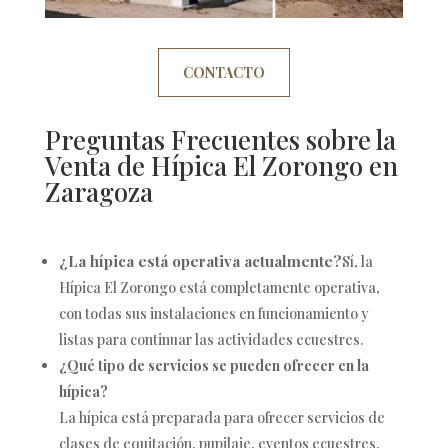
CONTACTO
Preguntas Frecuentes sobre la
Venta de Hípica El Zorongo en
Zaragoza
¿La hípica está operativa actualmente?
Sí, la
Hípica El Zorongo está completamente operativa,
con todas sus instalaciones en funcionamiento y
listas para continuar las actividades ecuestres.
¿Qué tipo de servicios se pueden ofrecer en la
hípica?
La hípica está preparada para ofrecer servicios de
clases de equitación, pupilaje, eventos ecuestres,