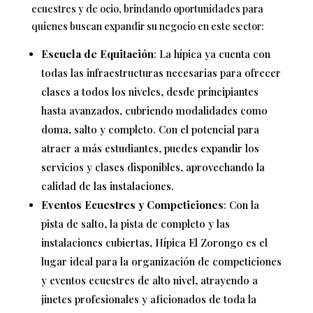
ecuestres y de ocio, brindando oportunidades para
quienes buscan expandir su negocio en este sector:
Escuela de Equitación
: La hípica ya cuenta con
todas las infraestructuras necesarias para ofrecer
clases a todos los niveles, desde principiantes
hasta avanzados, cubriendo modalidades como
doma, salto y completo. Con el potencial para
atraer a más estudiantes, puedes expandir los
servicios y clases disponibles, aprovechando la
calidad de las instalaciones.
Eventos Ecuestres y Competiciones
: Con la
pista de salto, la pista de completo y las
instalaciones cubiertas, Hípica El Zorongo es el
lugar ideal para la organización de competiciones
y eventos ecuestres de alto nivel, atrayendo a
jinetes profesionales y aficionados de toda la