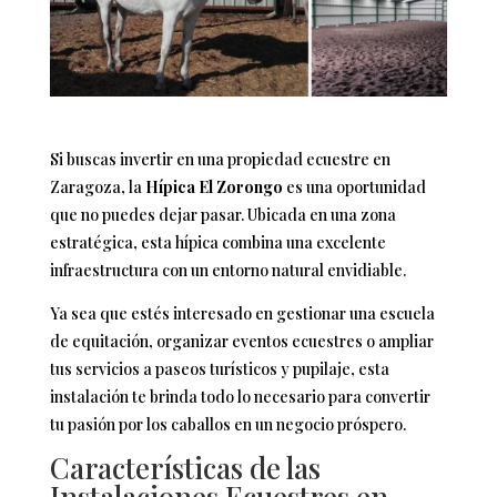
Si buscas invertir en una propiedad ecuestre en
Zaragoza, la
Hípica El Zorongo
es una oportunidad
que no puedes dejar pasar. Ubicada en una zona
estratégica, esta hípica combina una excelente
infraestructura con un entorno natural envidiable.
Ya sea que estés interesado en gestionar una escuela
de equitación, organizar eventos ecuestres o ampliar
tus servicios a paseos turísticos y pupilaje, esta
instalación te brinda todo lo necesario para convertir
tu pasión por los caballos en un negocio próspero.
Características de las
Instalaciones Ecuestres en