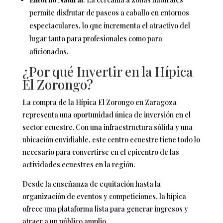
permite disfrutar de paseos a caballo en entornos
espectaculares, lo que incrementa el atractivo del
lugar tanto para profesionales como para
aficionados.
¿Por qué Invertir en la Hípica
El Zorongo?
La compra de la Hípica El Zorongo en Zaragoza
representa una oportunidad única de inversión en el
sector ecuestre. Con una infraestructura sólida y una
ubicación envidiable, este centro ecuestre tiene todo lo
necesario para convertirse en el epicentro de las
actividades ecuestres en la región.
Desde la enseñanza de equitación hasta la
organización de eventos y competiciones, la hípica
ofrece una plataforma lista para generar ingresos y
atraer a un público amplio.