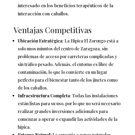
interesado en los beneficios terapéuticos de la
interacción con caballos.
Ventajas Competitivas
Ubicación Estratégica
: La Hípica El Zorongo está a
solo unos minutos del centro de Zaragoza, sin
problemas de acceso por carreteras complicadas y
sin tráfico pesado. Además, el entorno es libre de
contaminación, lo que lo convierte en un lugar
perfecto para el bienestar tanto de los jinetes como
de los caballos.
Infraestructura Completa
: Todas las instalaciones
están listas para su uso, por lo que no será necesario
realizar grandes inversiones adicionales para
comenzar a operar o expandir las actividades de la
hípica.
Entorno Natural
: La cercanía a zonas naturales