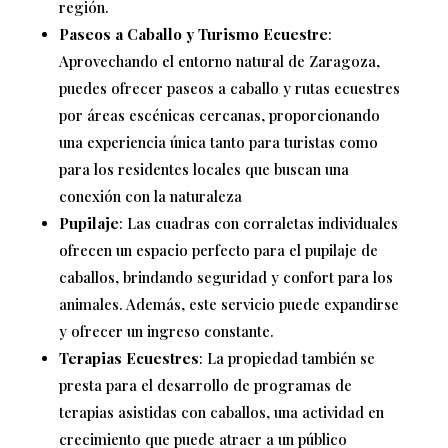
región.
Paseos a Caballo y Turismo Ecuestre
:
Aprovechando el entorno natural de Zaragoza,
puedes ofrecer paseos a caballo y rutas ecuestres
por áreas escénicas cercanas, proporcionando
una experiencia única tanto para turistas como
para los residentes locales que buscan una
conexión con la naturaleza
Pupilaje
: Las cuadras con corraletas individuales
ofrecen un espacio perfecto para el pupilaje de
caballos, brindando seguridad y confort para los
animales. Además, este servicio puede expandirse
y ofrecer un ingreso constante.
Terapias Ecuestres
: La propiedad también se
presta para el desarrollo de programas de
terapias asistidas con caballos, una actividad en
crecimiento que puede atraer a un público