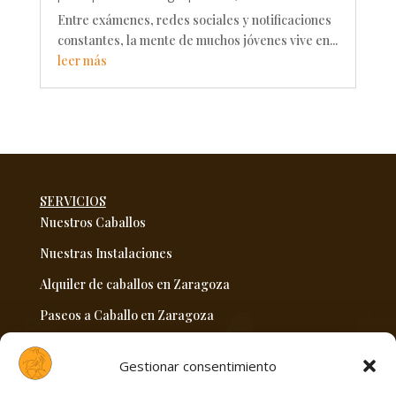
Entre exámenes, redes sociales y notificaciones
constantes, la mente de muchos jóvenes vive en...
leer más
SERVICIOS
Nuestros Caballos
Nuestras Instalaciones
Alquiler de caballos en Zaragoza
Paseos a Caballo en Zaragoza
Venta hipica en Zaragoza
Gestionar consentimiento