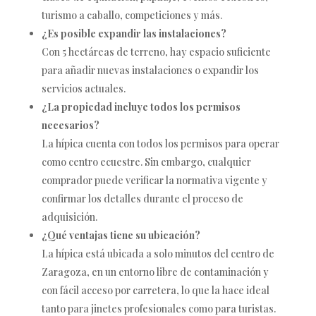
turismo a caballo, competiciones y más.
¿Es posible expandir las instalaciones?
Con 5 hectáreas de terreno, hay espacio suficiente
para añadir nuevas instalaciones o expandir los
servicios actuales.
¿La propiedad incluye todos los permisos
necesarios?
La hípica cuenta con todos los permisos para operar
como centro ecuestre. Sin embargo, cualquier
comprador puede verificar la normativa vigente y
confirmar los detalles durante el proceso de
adquisición.
¿Qué ventajas tiene su ubicación?
La hípica está ubicada a solo minutos del centro de
Zaragoza, en un entorno libre de contaminación y
con fácil acceso por carretera, lo que la hace ideal
tanto para jinetes profesionales como para turistas.