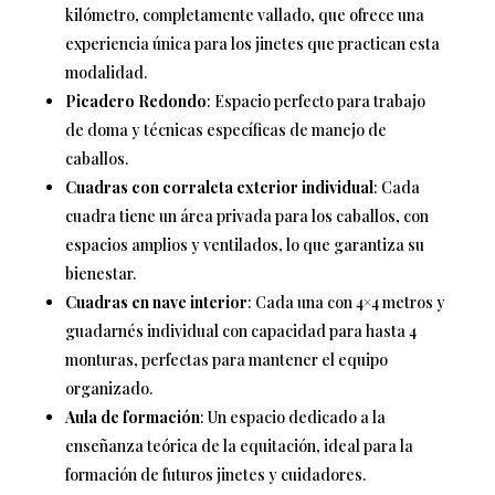
kilómetro, completamente vallado, que ofrece una
experiencia única para los jinetes que practican esta
modalidad.
Picadero Redondo
: Espacio perfecto para trabajo
de doma y técnicas específicas de manejo de
caballos.
Cuadras con corraleta exterior individual
: Cada
cuadra tiene un área privada para los caballos, con
espacios amplios y ventilados, lo que garantiza su
bienestar.
Cuadras en nave interior
: Cada una con 4×4 metros y
guadarnés individual con capacidad para hasta 4
monturas, perfectas para mantener el equipo
organizado.
Aula de formación
: Un espacio dedicado a la
enseñanza teórica de la equitación, ideal para la
formación de futuros jinetes y cuidadores.