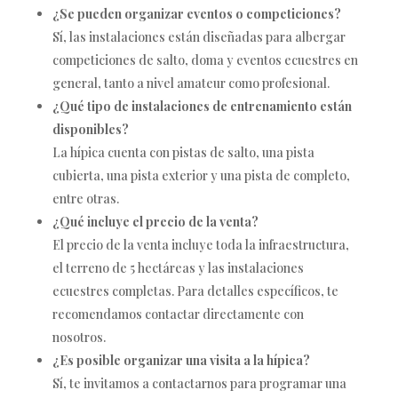
¿Se pueden organizar eventos o competiciones?
Sí, las instalaciones están diseñadas para albergar
competiciones de salto, doma y eventos ecuestres en
general, tanto a nivel amateur como profesional.
¿Qué tipo de instalaciones de entrenamiento están
disponibles?
La hípica cuenta con pistas de salto, una pista
cubierta, una pista exterior y una pista de completo,
entre otras.
¿Qué incluye el precio de la venta?
El precio de la venta incluye toda la infraestructura,
el terreno de 5 hectáreas y las instalaciones
ecuestres completas. Para detalles específicos, te
recomendamos contactar directamente con
nosotros.
¿Es posible organizar una visita a la hípica?
Sí, te invitamos a contactarnos para programar una