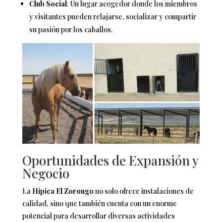
Club Social
: Un lugar acogedor donde los miembros
y visitantes pueden relajarse, socializar y compartir
su pasión por los caballos.
Oportunidades de Expansión y
Negocio
La
Hípica El Zorongo
no solo ofrece instalaciones de
calidad, sino que también cuenta con un enorme
potencial para desarrollar diversas actividades