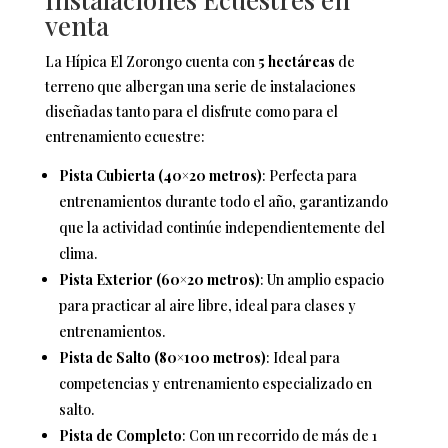
venta
La Hípica El Zorongo cuenta con
5 hectáreas
de
terreno que albergan una serie de instalaciones
diseñadas tanto para el disfrute como para el
entrenamiento ecuestre:
Pista Cubierta (40×20 metros)
: Perfecta para
entrenamientos durante todo el año, garantizando
que la actividad continúe independientemente del
clima.
Pista Exterior (60×20 metros)
: Un amplio espacio
para practicar al aire libre, ideal para clases y
entrenamientos.
Pista de Salto (80×100 metros)
: Ideal para
competencias y entrenamiento especializado en
salto.
Pista de Completo
: Con un recorrido de más de 1