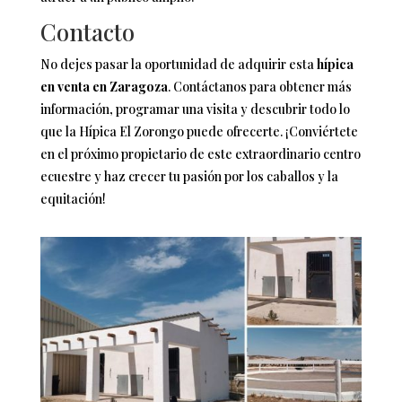
Contacto
No dejes pasar la oportunidad de adquirir esta
hípica
en venta en Zaragoza
. Contáctanos para obtener más
información, programar una visita y descubrir todo lo
que la Hípica El Zorongo puede ofrecerte. ¡Conviértete
en el próximo propietario de este extraordinario centro
ecuestre y haz crecer tu pasión por los caballos y la
equitación!