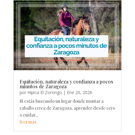
Equitación, naturaleza y confianza a pocos
minutos de Zaragoza
por
Hipica El Zorongo
|
Ene 20, 2026
Si estás buscando un lugar donde montar a
caballo cerca de Zaragoza, aprender desde cero
o cuidar...
leer más