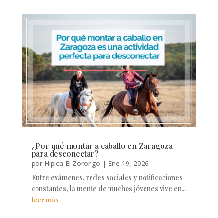
¿Por qué montar a caballo en Zaragoza
para desconectar?
por
Hipica El Zorongo
|
Ene 19, 2026
Entre exámenes, redes sociales y notificaciones
constantes, la mente de muchos jóvenes vive en...
leer más