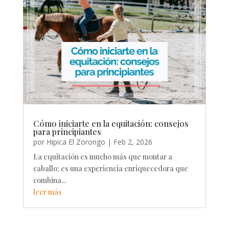
Cómo iniciarte en la equitación: consejos
para principiantes
por
Hipica El Zorongo
|
Feb 2, 2026
La equitación es mucho más que montar a
caballo; es una experiencia enriquecedora que
combina...
leer más