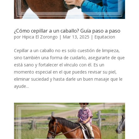
¿Cómo cepillar a un caballo? Guía paso a paso
por
Hipica El Zorongo
|
Mar 13, 2025
|
Equitacion
Cepillar a un caballo no es solo cuestión de limpieza,
sino también una forma de cuidarlo, asegurarte de que
está sano y fortalecer el vínculo con él. Es un
momento especial en el que puedes revisar su piel,
eliminar suciedad y hasta darle un buen masaje que le
ayude...