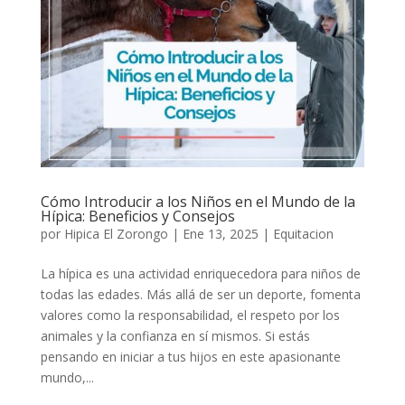
Cómo Introducir a los Niños en el Mundo de la
Hípica: Beneficios y Consejos
por
Hipica El Zorongo
|
Ene 13, 2025
|
Equitacion
La hípica es una actividad enriquecedora para niños de
todas las edades. Más allá de ser un deporte, fomenta
valores como la responsabilidad, el respeto por los
animales y la confianza en sí mismos. Si estás
pensando en iniciar a tus hijos en este apasionante
mundo,...