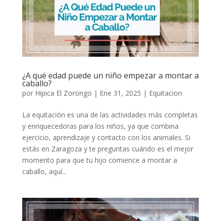
¿A qué edad puede un niño empezar a montar a
caballo?
por
Hipica El Zorongo
|
Ene 31, 2025
|
Equitacion
La equitación es una de las actividades más completas
y enriquecedoras para los niños, ya que combina
ejercicio, aprendizaje y contacto con los animales. Si
estás en Zaragoza y te preguntas cuándo es el mejor
momento para que tu hijo comience a montar a
caballo, aquí...