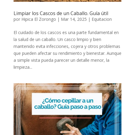
Limpiar los Cascos de un Caballo. Guía útil
por
Hipica El Zorongo
|
Mar 14, 2025
|
Equitacion
El cuidado de los cascos es una parte fundamental en
la salud de un caballo. Un casco limpio y bien
mantenido evita infecciones, cojera y otros problemas
que pueden afectar su rendimiento y bienestar. Aunque
a simple vista pueda parecer un detalle menor, la
limpieza...