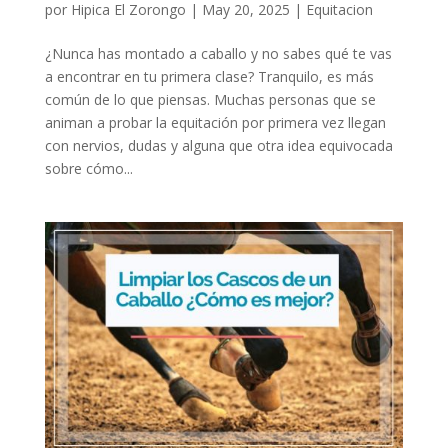
por
Hipica El Zorongo
|
May 20, 2025
|
Equitacion
¿Nunca has montado a caballo y no sabes qué te vas
a encontrar en tu primera clase? Tranquilo, es más
común de lo que piensas. Muchas personas que se
animan a probar la equitación por primera vez llegan
con nervios, dudas y alguna que otra idea equivocada
sobre cómo...