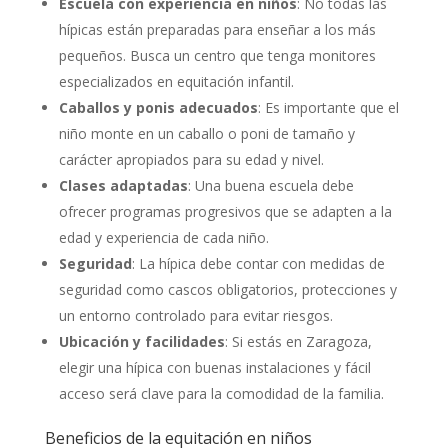
Escuela con experiencia en niños
: No todas las
hípicas están preparadas para enseñar a los más
pequeños. Busca un centro que tenga monitores
especializados en equitación infantil.
Caballos y ponis adecuados
: Es importante que el
niño monte en un caballo o poni de tamaño y
carácter apropiados para su edad y nivel.
Clases adaptadas
: Una buena escuela debe
ofrecer programas progresivos que se adapten a la
edad y experiencia de cada niño.
Seguridad
: La hípica debe contar con medidas de
seguridad como cascos obligatorios, protecciones y
un entorno controlado para evitar riesgos.
Ubicación y facilidades
: Si estás en Zaragoza,
elegir una hípica con buenas instalaciones y fácil
acceso será clave para la comodidad de la familia.
Beneficios de la equitación en niños