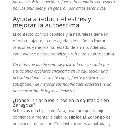
paciencia. Esta conexión refuerza la empatía y el respeto
por los animales y, en general, por otros seres vivos.
Ayuda a reducir el estrés y
mejorar la autoestima
El contacto con los caballos y la naturaleza tiene un
efecto relajante, lo que ayuda a los niños a liberar
tensiones y mejorar su estado de ánimo. Además,
cada avance en su aprendizaje refuerza su autoestima.
Un niño que puede sentirse frustrado o estresado por
situaciones escolares encuentra en la equitación una
actividad donde se siente capaz, fuerte y seguro. La
satisfacción de mejorar sus habilidades ecuestres le da
una sensación de logro y bienestar.
¿Dónde iniciar a los niños en la equitación en
Zaragoza?
Si buscas una hípica en Zaragoza para que tu hijo
comience a montar a caballo,
Hípica El Zorongo
es
una excelente opción. Con instalaciones adaptadas y