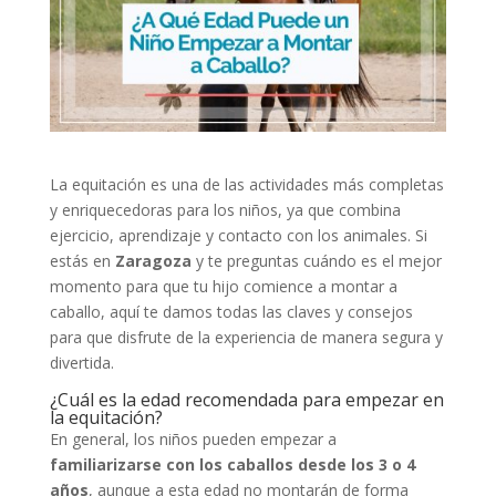
La equitación es una de las actividades más completas
y enriquecedoras para los niños, ya que combina
ejercicio, aprendizaje y contacto con los animales. Si
estás en
Zaragoza
y te preguntas cuándo es el mejor
momento para que tu hijo comience a montar a
caballo, aquí te damos todas las claves y consejos
para que disfrute de la experiencia de manera segura y
divertida.
¿Cuál es la edad recomendada para empezar en
la equitación?
En general, los niños pueden empezar a
familiarizarse con los caballos desde los 3 o 4
años
, aunque a esta edad no montarán de forma