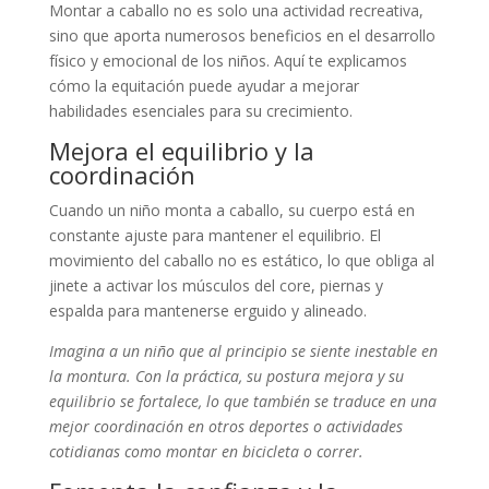
Montar a caballo no es solo una actividad recreativa,
sino que aporta numerosos beneficios en el desarrollo
físico y emocional de los niños. Aquí te explicamos
cómo la equitación puede ayudar a mejorar
habilidades esenciales para su crecimiento.
Mejora el equilibrio y la
coordinación
Cuando un niño monta a caballo, su cuerpo está en
constante ajuste para mantener el equilibrio. El
movimiento del caballo no es estático, lo que obliga al
jinete a activar los músculos del core, piernas y
espalda para mantenerse erguido y alineado.
Imagina a un niño que al principio se siente inestable en
la montura. Con la práctica, su postura mejora y su
equilibrio se fortalece, lo que también se traduce en una
mejor coordinación en otros deportes o actividades
cotidianas como montar en bicicleta o correr.