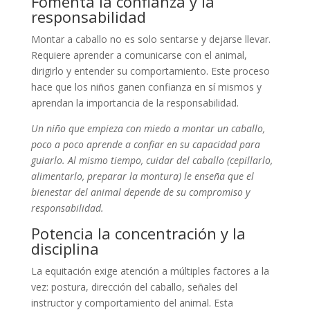
Fomenta la confianza y la
responsabilidad
Montar a caballo no es solo sentarse y dejarse llevar.
Requiere aprender a comunicarse con el animal,
dirigirlo y entender su comportamiento. Este proceso
hace que los niños ganen confianza en sí mismos y
aprendan la importancia de la responsabilidad.
Un niño que empieza con miedo a montar un caballo,
poco a poco aprende a confiar en su capacidad para
guiarlo. Al mismo tiempo, cuidar del caballo (cepillarlo,
alimentarlo, preparar la montura) le enseña que el
bienestar del animal depende de su compromiso y
responsabilidad.
Potencia la concentración y la
disciplina
La equitación exige atención a múltiples factores a la
vez: postura, dirección del caballo, señales del
instructor y comportamiento del animal. Esta