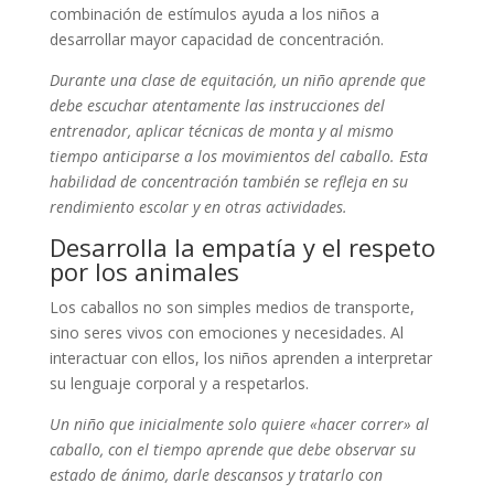
combinación de estímulos ayuda a los niños a
desarrollar mayor capacidad de concentración.
Durante una clase de equitación, un niño aprende que
debe escuchar atentamente las instrucciones del
entrenador, aplicar técnicas de monta y al mismo
tiempo anticiparse a los movimientos del caballo. Esta
habilidad de concentración también se refleja en su
rendimiento escolar y en otras actividades.
Desarrolla la empatía y el respeto
por los animales
Los caballos no son simples medios de transporte,
sino seres vivos con emociones y necesidades. Al
interactuar con ellos, los niños aprenden a interpretar
su lenguaje corporal y a respetarlos.
Un niño que inicialmente solo quiere «hacer correr» al
caballo, con el tiempo aprende que debe observar su
estado de ánimo, darle descansos y tratarlo con