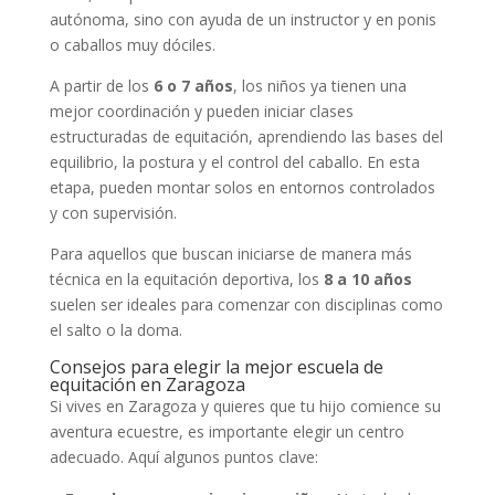
autónoma, sino con ayuda de un instructor y en ponis
o caballos muy dóciles.
A partir de los
6 o 7 años
, los niños ya tienen una
mejor coordinación y pueden iniciar clases
estructuradas de equitación, aprendiendo las bases del
equilibrio, la postura y el control del caballo. En esta
etapa, pueden montar solos en entornos controlados
y con supervisión.
Para aquellos que buscan iniciarse de manera más
técnica en la equitación deportiva, los
8 a 10 años
suelen ser ideales para comenzar con disciplinas como
el salto o la doma.
Consejos para elegir la mejor escuela de
equitación en Zaragoza
Si vives en Zaragoza y quieres que tu hijo comience su
aventura ecuestre, es importante elegir un centro
adecuado. Aquí algunos puntos clave: